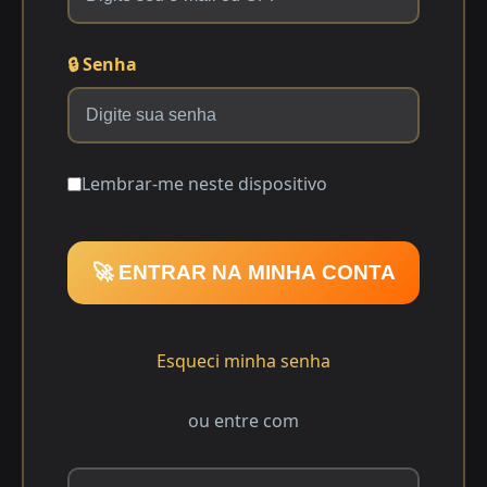
🔒 Senha
Lembrar-me neste dispositivo
🚀 ENTRAR NA MINHA CONTA
Esqueci minha senha
ou entre com