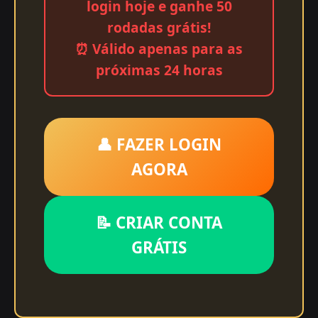
login hoje e ganhe 50
rodadas grátis!
⏰ Válido apenas para as
próximas 24 horas
👤 FAZER LOGIN
AGORA
📝 CRIAR CONTA
GRÁTIS