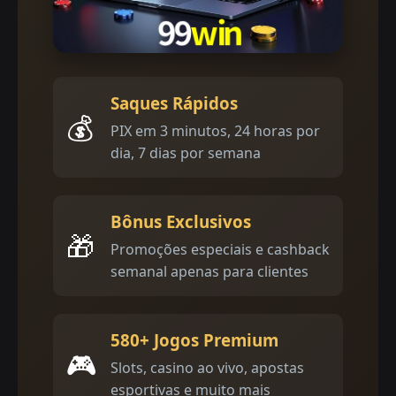
Saques Rápidos
💰
PIX em 3 minutos, 24 horas por
dia, 7 dias por semana
Bônus Exclusivos
🎁
Promoções especiais e cashback
semanal apenas para clientes
580+ Jogos Premium
🎮
Slots, casino ao vivo, apostas
esportivas e muito mais