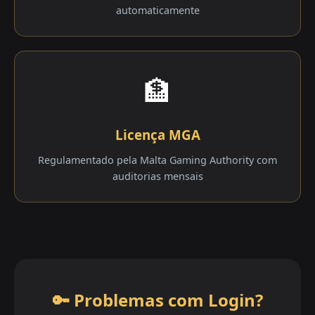
automaticamente
🏦
Licença MGA
Regulamentado pela Malta Gaming Authority com
auditorias mensais
🔑 Problemas com Login?