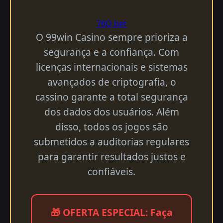
76Q bet
O 99win Casino sempre prioriza a
segurança e a confiança. Com
licenças internacionais e sistemas
avançados de criptografia, o
cassino garante a total segurança
dos dados dos usuários. Além
disso, todos os jogos são
submetidos a auditorias regulares
para garantir resultados justos e
confiáveis.
🎁 OFERTA ESPECIAL: Faça