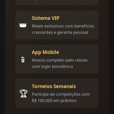
Sistema VIP
👑
Níveis exclusivos com benefícios
crescentes e gerente pessoal
App Mobile
📱
Acesso completo pelo celular
com login biométrico
Torneios Semanais
🏆
Participe de competições com
R$ 100.000 em prêmios