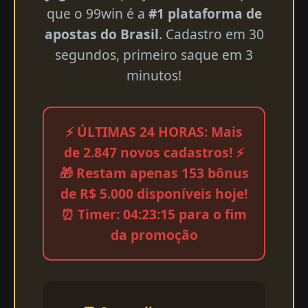
que o 99win é a
#1 plataforma de
apostas do Brasil
. Cadastro em 30
segundos, primeiro saque em 3
minutos!
⚡ ÚLTIMAS 24 HORAS: Mais
de 2.847 novos cadastros! ⚡
🎁 Restam apenas 153 bônus
de R$ 5.000 disponíveis hoje!
⏰ Timer: 04:23:15 para o fim
da promoção