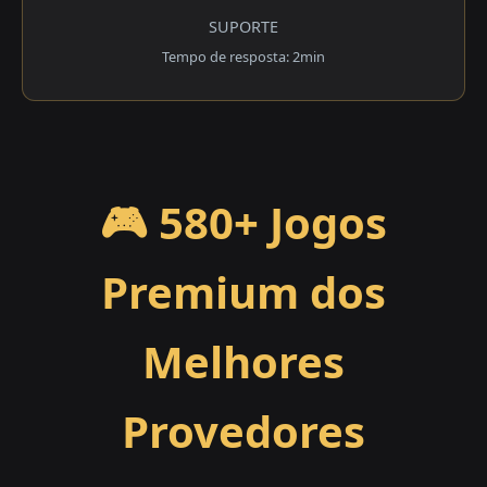
SUPORTE
Tempo de resposta: 2min
🎮 580+ Jogos
Premium dos
Melhores
Provedores