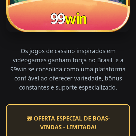
Os jogos de cassino inspirados em
videogames ganham força no Brasil, e a
99win se consolida como uma plataforma
confiável ao oferecer variedade, bônus
constantes e suporte especializado.
🎁 OFERTA ESPECIAL DE BOAS-
VINDAS - LIMITADA!