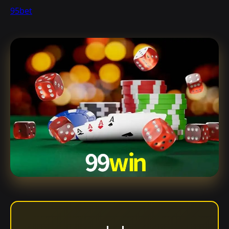
95bet