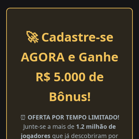
🚀 Cadastre-se
AGORA e Ganhe
R$ 5.000 de
Bônus!
⏰
OFERTA POR TEMPO LIMITADO!
Junte-se a mais de
1.2 milhão de
jogadores
que já descobriram por