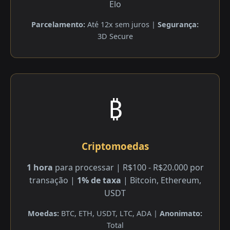
Elo
Parcelamento:
Até 12x sem juros |
Segurança:
3D Secure
₿
Criptomoedas
1 hora
para processar | R$100 - R$20.000 por
transação |
1% de taxa
| Bitcoin, Ethereum,
USDT
Moedas:
BTC, ETH, USDT, LTC, ADA |
Anonimato:
Total