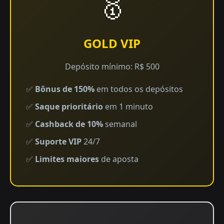
🥇
GOLD VIP
Depósito mínimo: R$ 500
✅
Bônus de 150%
em todos os depósitos
✅
Saque prioritário
em 1 minuto
✅
Cashback de 10%
semanal
✅
Suporte VIP
24/7
✅
Limites maiores
de aposta