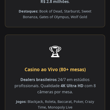
R$ 2.8 milhões
.
Destaques:
Book of Dead, Starburst, Sweet
Bonanza, Gates of Olympus, Wolf Gold
🏆
Casino ao Vivo (80+ mesas)
Dealers brasileiros
24/7 em estúdios
profissionais. Qualidade
4K Ultra HD
com 8
câmeras por mesa.
Jogos:
Blackjack, Roleta, Baccarat, Poker, Crazy
Time, Monopoly Live