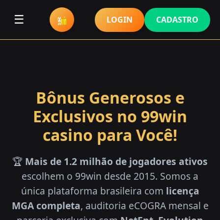
☰
LOGIN
CADASTRO
Bônus Generosos e
Exclusivos no 99win
casino para Você!
🏆
Mais de 1.2 milhão de jogadores ativos
escolhem o 99win desde 2015. Somos a
única plataforma brasileira com
licença
MGA completa
, auditoria eCOGRA mensal e