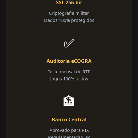
SSL 256-bit
Criptografia militar
Dados 100% protegidos
✅
Auditoria eCOGRA
Teste mensal de RTP
Jogos 100% justos
🏦
Banco Central
Aprovado para PIX
Regulamentação BR