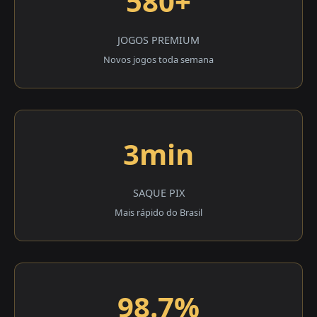
580+
JOGOS PREMIUM
Novos jogos toda semana
3min
SAQUE PIX
Mais rápido do Brasil
98.7%