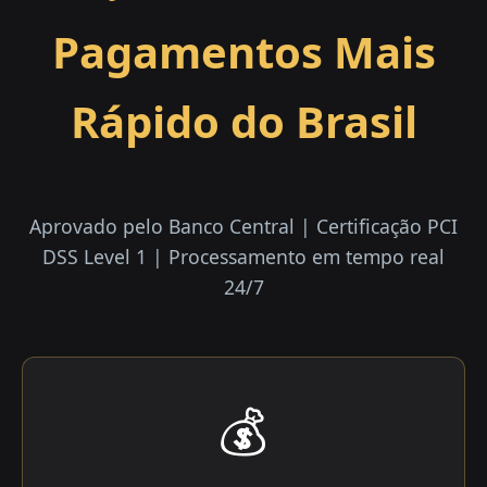
Pagamentos Mais
Rápido do Brasil
Aprovado pelo Banco Central | Certificação PCI
DSS Level 1 | Processamento em tempo real
24/7
💰