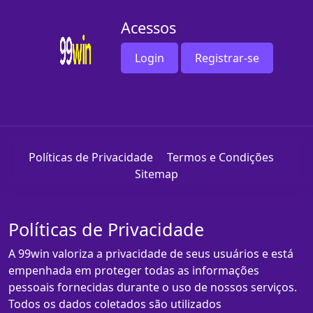
Acessos
Login
Registrar-se
Políticas de Privacidade
Termos e Condições
Sitemap
Políticas de Privacidade
A 99win valoriza a privacidade de seus usuários e está
empenhada em proteger todas as informações
pessoais fornecidas durante o uso de nossos serviços.
Todos os dados coletados são utilizados