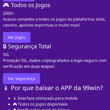
🎮 Todos os Jogos
2000+
Acesso completo a todos os jogos da plataforma: slots,
cassino, apostas esportivas e muito mais!
Ver Jogos
🔒 Segurança Total
SSL
Proteção SSL, dados criptografados e login seguro com
verificação em duas etapas!
Ver Segurança
📱 Por que baixar o APP da 99win?
📱 Interface otimizada para mobile
🎮 Todos os jogos disponíveis
🔔 Notificações push de bônus