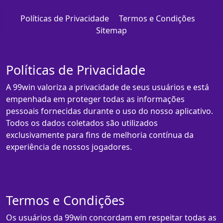
Políticas de Privacidade
Termos e Condições
Sitemap
Políticas de Privacidade
A 99win valoriza a privacidade de seus usuários e está
empenhada em proteger todas as informações
pessoais fornecidas durante o uso do nosso aplicativo.
Todos os dados coletados são utilizados
exclusivamente para fins de melhoria contínua da
experiência de nossos jogadores.
Termos e Condições
Os usuários da 99win concordam em respeitar todas as