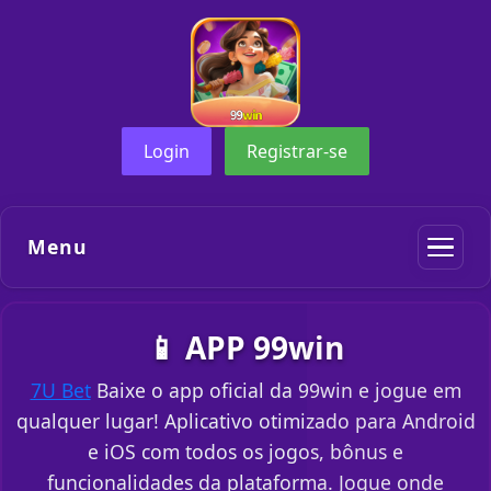
Login
Registrar-se
Menu
📱 APP 99win
7U Bet
Baixe o app oficial da 99win e jogue em
qualquer lugar! Aplicativo otimizado para Android
e iOS com todos os jogos, bônus e
funcionalidades da plataforma. Jogue onde