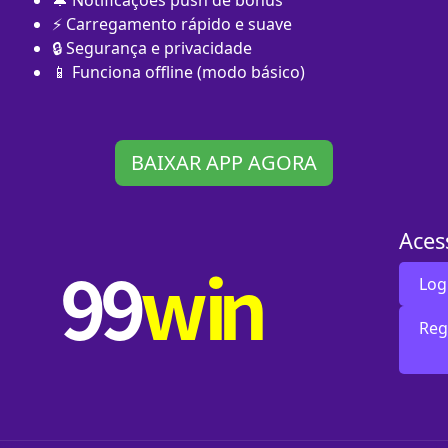
⚡ Carregamento rápido e suave
🔒 Segurança e privacidade
📱 Funciona offline (modo básico)
BAIXAR APP AGORA
Aces
Log
Reg