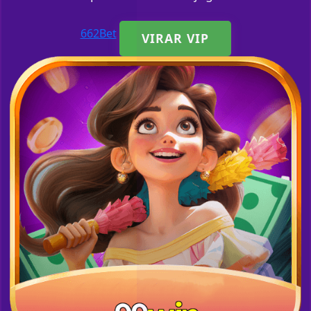
662Bet
VIRAR VIP