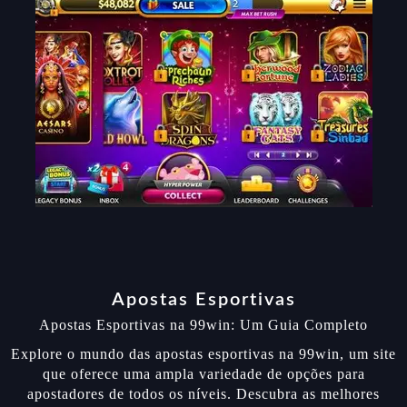
Apostas Esportivas
Apostas Esportivas na 99win: Um Guia Completo
Explore o mundo das apostas esportivas na 99win, um site
que oferece uma ampla variedade de opções para
apostadores de todos os níveis. Descubra as melhores