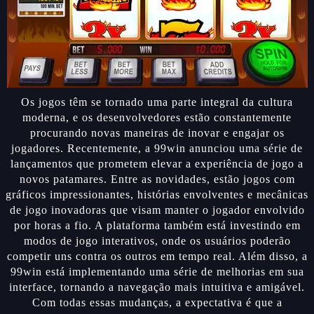
Os jogos têm se tornado uma parte integral da cultura
moderna, e os desenvolvedores estão constantemente
procurando novas maneiras de inovar e engajar os
jogadores. Recentemente, a 99win anunciou uma série de
lançamentos que prometem elevar a experiência de jogo a
novos patamares. Entre as novidades, estão jogos com
gráficos impressionantes, histórias envolventes e mecânicas
de jogo inovadoras que visam manter o jogador envolvido
por horas a fio. A plataforma também está investindo em
modos de jogo interativos, onde os usuários poderão
competir uns contra os outros em tempo real. Além disso, a
99win está implementando uma série de melhorias em sua
interface, tornando a navegação mais intuitiva e amigável.
Com todas essas mudanças, a expectativa é que a