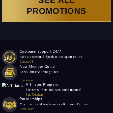
SEE ALL
PROMOTIONS
Customer support 24/7
have a question ? Speak to our agent online
Contact CS
New Member Guide
Check out FAQ and guides
Check now
Affiliates Program
Partner with us and earn some income!
Find Out more
Partnerships
Meet our Brand Ambassadors & Sports Partners
Learnt more