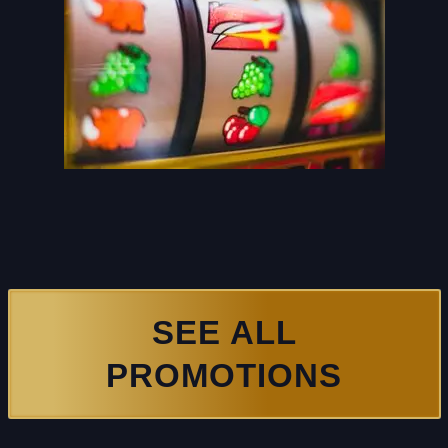
SEE ALL
PROMOTIONS