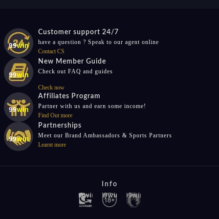
Customer support 24/7
have a question ? Speak to our agent online
Contact CS
New Member Guide
Check out FAQ and guides
Check now
Affiliates Program
Partner with us and earn some income!
Find Out more
Partnerships
Meet our Brand Ambassadors & Sports Partners
Learnt more
Info