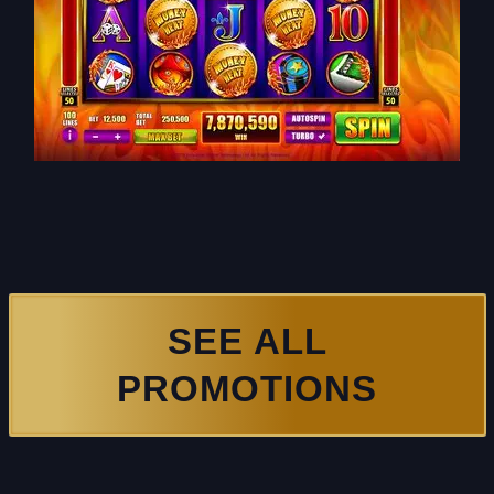
SEE ALL
PROMOTIONS