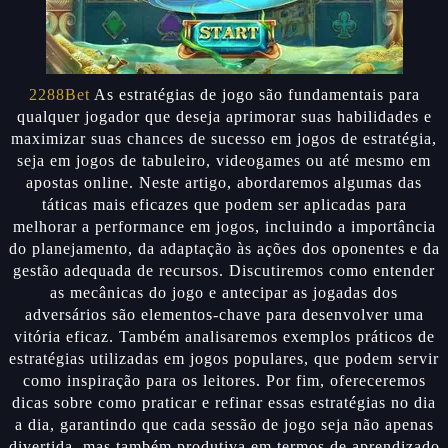
2288Bet
As estratégias de jogo são fundamentais para
qualquer jogador que deseja aprimorar suas habilidades e
maximizar suas chances de sucesso em jogos de estratégia,
seja em jogos de tabuleiro, videogames ou até mesmo em
apostas online. Neste artigo, abordaremos algumas das
táticas mais eficazes que podem ser aplicadas para
melhorar a performance em jogos, incluindo a importância
do planejamento, da adaptação às ações dos oponentes e da
gestão adequada de recursos. Discutiremos como entender
as mecânicas do jogo e antecipar as jogadas dos
adversários são elementos-chave para desenvolver uma
vitória eficaz. Também analisaremos exemplos práticos de
estratégias utilizadas em jogos populares, que podem servir
como inspiração para os leitores. Por fim, ofereceremos
dicas sobre como praticar e refinar essas estratégias no dia
a dia, garantindo que cada sessão de jogo seja não apenas
divertida, mas também produtiva em termos de aprendizado