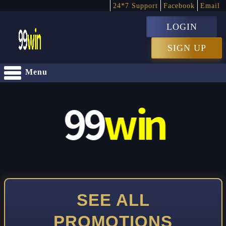
24*7 Support
Facebook
Email
LOGIN
SIGN UP
Menu
SEE ALL
PROMOTIONS