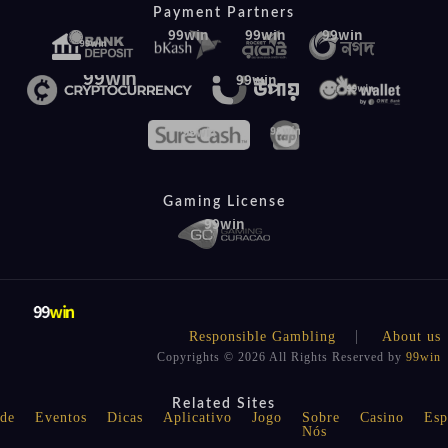
Payment Partners
Gaming License
Responsible Gambling
About us
Copyrights © 2026 All Rights Reserved by
99win
Related Sites
de
Eventos
Dicas
Aplicativo
Jogo
Sobre
Casino
Esp
Nós